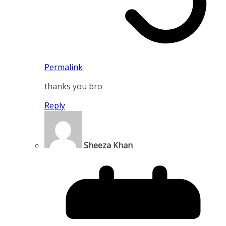
Permalink
thanks you bro
Reply
Sheeza Khan