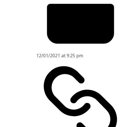
12/01/2021 at 9:25 pm