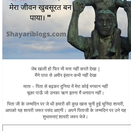
जेब खाली हो फिर भी मना नहीं करते देखा |
मैंने पापा से अमीर इंसान कभी नहीं देखा
माता – पिता से बढ़कर दुनिया में मेरा कोई भगवान नहीं
चूका पाऊँ जो उनका ऋण इतना मैं धनवान नहीं।
पिता जी के जन्मदिन पर जे थी हमारी
की कुछ खास चुनी हुई चुनिंदा शायरी,
आपको यह शायरी जरूर पसंद आएगी। अपने पिताजी के जन्मदिन पर उने यह
शुभामनाएं शायरी जरुर भेजे।