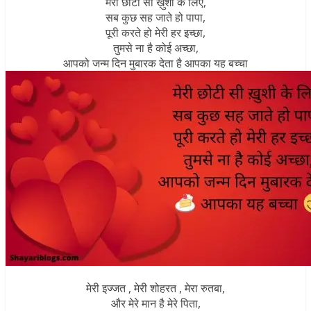
मेरी छोटी सी ख़ुशी के लिए,
सब कुछ सह जाते हो पापा,
पूरी करते हो मेरी हर इच्छा,
तुमसे ना है कोई अच्छा,
आपको जन्म दिन मुबारक देता है आपका यह बच्चा
मेरी इज्जत , मेरी शोहरत , मेरा रुतबा,
और मेरे मान है मेरे पिता,