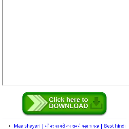
Maa shayari | माँ पर शायरी का सबसे बड़ा संग्रह | Best hindi