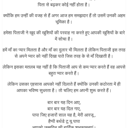
पिता से बढ़कर कोई नहीं होता है।
क्योंकि हम उन्हीं की वजह से हैं अगर आज हम समझदार हैं तो उसमें उनकी अहम
भूमिका है।
हमेशा पिताजी ने खुद की खुशियों की परवाह ना करते हुए आपकी खुशियों के बारे
में सोचा है।
हमें माँ का प्यार मिलता है और माँ का दुलार भी मिलता है लेकिन पिताजी इस तरह
से अपने प्यार को नहीं दिखा पाते जिस तरह के से माँ दिखाती है।
लेकिन इसका मतलब यह नहीं है कि पिताजी आप से कम प्यार करते हैं वह आपसे
बहुत प्यार करते हैं।
लेकिन उसका एहसास आपको नहीं दिलाते हैं क्योंकि उनकी कठोरता में ही
आपका भविष्य सुधरता है। तो चलिए हम अपनी
शुरू करते हैं।
बार बार यह दिन आए,
बार बार यह दिल गाए,
पापा जिए हजारों साल यह है, मेरी आरजू ,
हैप्पी बर्थडे टू यू पापा
आपको जन्मदिन की हार्दिक शुभकामनाएं।