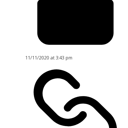
11/11/2020 at 3:43 pm