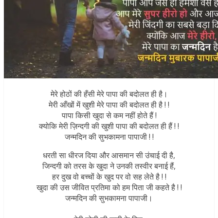
मेरे होठों की हँसी मेरे पापा की बदोलत ही है।
मेरी आँखों में खुशी मेरे पापा की बदोलत ही है ! !
पापा किसी खुदा से कम नहीं होते हैं !
क्योकि मेरी ज़िन्दगी की खुशी पापा की बदोलत ही हैं ! !
जन्मदिन की सुभकामना पापाजी ! !
धरती सा धीरज दिया और आसमान सी उंचाई दी है,
जिन्दगी को तरस के खुदा ने उनकी तस्वीर बनाई हैं,
हर दुख वो बच्चों के खुद पर वो सह लेते है ! !
खुदा की उस जीवित प्रतिमा को हम पिता जी कहते है ! !
जन्मदिन की सुभकामना पापाजी।