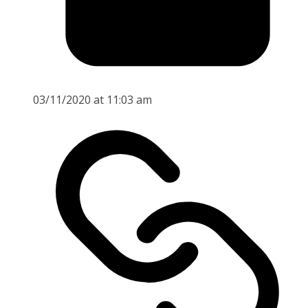
03/11/2020 at 11:03 am