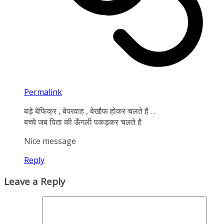
Permalink
बड़े बेफिक्र , बेपरवाह , बेखौफ होकर चलते है . .
बच्चे जब पिता की ऊँगली पकड़कर चलते है
Nice message
Reply
Leave a Reply