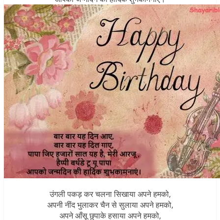
उंगली पकड़ कर चलना सिखाया अपने हमको,
अपनी नींद भुलाकर चैन से सुलाया अपने हमको,
अपने आँसू छुपाके हसाया अपने हमको,