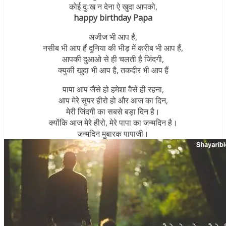
कोई दुःख न देना ऐ खुदा आपको,
happy birthday Papa
अजीज भी आप है,
नसीब भी आप हैं दुनिया की भीड़ में करीब भी आप हैं,
आपकी दुआओ से ही चलती है जिंदगी,
क्युकी खुदा भी आप है, तकदीर भी आप हैं
पापा आप जैसे हो हमेशा वैसे ही रहना,
आप मेरे सुपर हीरो हो और आज का दिन,
मेरी जिंदगी का सबसे बड़ा दिन है।
क्योंकि आज मेरे हीरो, मेरे पापा का जन्मदिन है।
जन्मदिन मुबारक पापाजी।