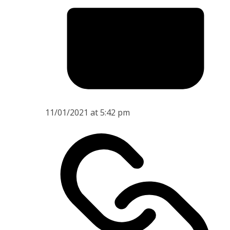
11/01/2021 at 5:42 pm