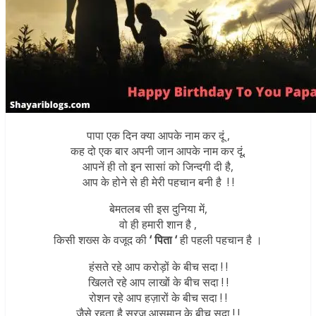
पापा एक दिन क्या आपके नाम कर दूं ,
कह दो एक बार अपनी जान आपके नाम कर दूं,
आपनें ही तो इन सासां को जिन्दगी दी है,
आप के होने से ही मेरी पहचान बनी है ! !
बेमतलब सी इस दुनिया में,
वो ही हमारी शान है ,
किसी शख्स के वजूद की
‘ पिता ‘
ही पहली पहचान है ।
हंसते रहे आप करोड़ों के बीच सदा ! !
खिलते रहे आप लाखों के बीच सदा ! !
रोशन रहे आप हज़ारों के बीच सदा ! !
जैसे रहता है सूरज आसमान के बीच सदा ! !