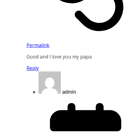
Permalink
Good and I love you my papa
Reply
admin