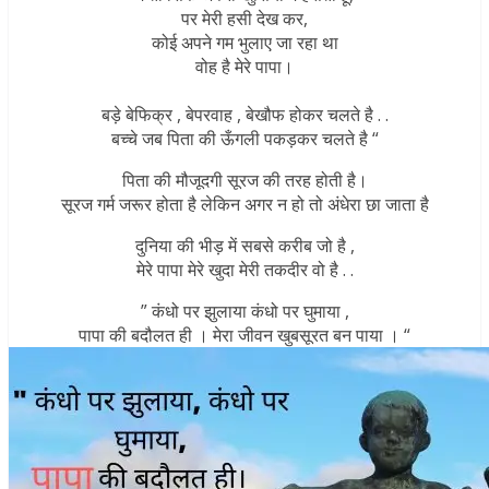
पर मेरी हसी देख कर,
कोई अपने गम भुलाए जा रहा था
वोह है मेरे पापा।
बड़े बेफिक्र , बेपरवाह , बेखौफ होकर चलते है . .
बच्चे जब पिता की ऊँगली पकड़कर चलते है “
पिता की मौजूदगी सूरज की तरह होती है।
सूरज गर्म जरूर होता है लेकिन अगर न हो तो अंधेरा छा जाता है
दुनिया की भीड़ में सबसे करीब जो है ,
मेरे पापा मेरे खुदा मेरी तकदीर वो है . .
” कंधो पर झुलाया कंधो पर घुमाया ,
पापा की बदौलत ही । मेरा जीवन खुबसूरत बन पाया । “