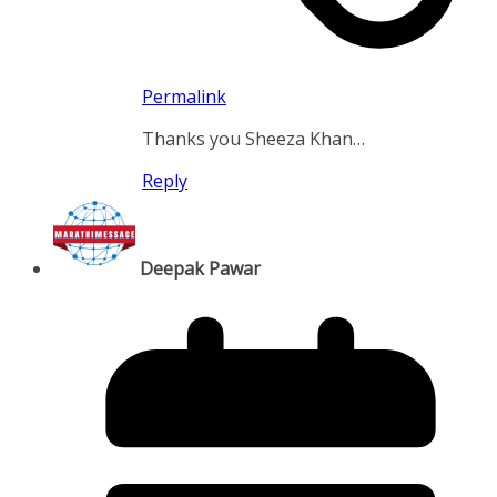
Permalink
Thanks you Sheeza Khan…
Reply
Deepak Pawar