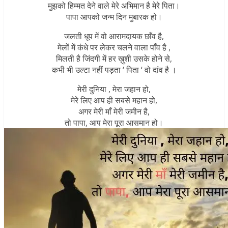
मुझको हिम्मत देने वाले मेरे अभिमान है मेरे पिता।
पापा आपको जन्म दिन मुबारक हो।
जलती धूप में वो आरामदायक छाँव है,
मेलों में कंधे पर लेकर चलने वाला पाँव है ,
मिलती है जिंदगी में हर ख़ुशी उसके होने से,
कभी भी उल्टा नहीं पड़ता ‘ पिता ‘ वो दांव है ।
मेरी दुनिया , मेरा जहान हो,
मेरे लिए आप ही सबसे महान हो,
अगर मेरी माँ मेरी जमीन है,
तो पापा, आप मेरा पूरा आसमान हो।