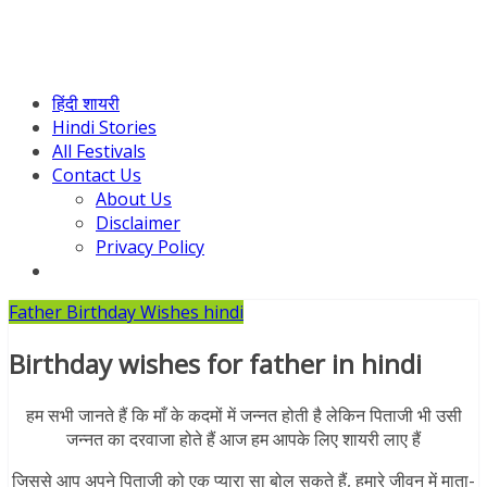
हिंदी शायरी
Hindi Stories
All Festivals
Contact Us
About Us
Disclaimer
Privacy Policy
Father Birthday Wishes hindi
Birthday wishes for father in hindi
हम सभी जानते हैं कि माँ के कदमों में जन्नत होती है लेकिन पिताजी भी उसी
जन्नत का दरवाजा होते हैं आज हम आपके लिए
शायरी लाए हैं
जिससे आप अपने पिताजी को एक प्यारा सा
बोल सकते हैं, हमारे जीवन में माता-