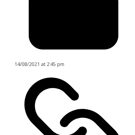
14/08/2021 at 2:45 pm