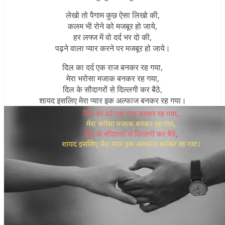
लेखो तो पैगाम कुछ ऐसा लिखो की,
कलम भी रोने को मजबूर हो जाये,
हर लफ्ज में वो दर्द भर दो की,
पढ़ने वाला प्यार करने पर मजबूर हो जाये।
दिल का दर्द एक राज बनकर रह गया,
मेरा भरोसा मजाक बनकर रह गया,
दिल के सौदागरों से दिल्लगी कर बैठे,
शायद इसलिए मेरा प्यार इक अल्फाज बनकर रह गया।