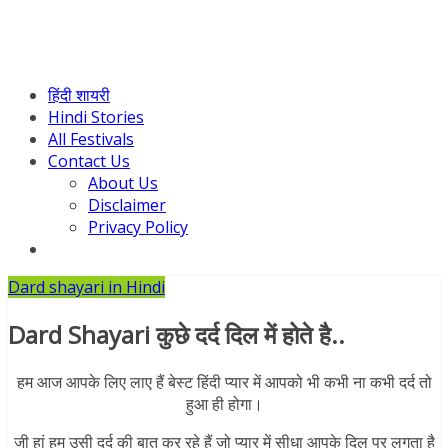
हिंदी शायरी
Hindi Stories
All Festivals
Contact Us
About Us
Disclaimer
Privacy Policy
Dard shayari in Hindi
Dard Shayari कुछे दर्द दिल में होते है..
हम आज आपके लिए लाए हैं बेस्ट हिंदी
प्यार में आपको भी कभी ना कभी दर्द तो
हुआ ही होगा।
जी हां हम उसी दर्द की बात कर रहे हैं जो प्यार में सीधा आपके दिल पर लगता है