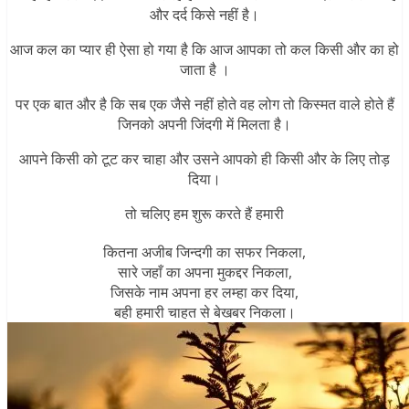
और दर्द किसे नहीं है।
आज कल का प्यार ही ऐसा हो गया है कि आज आपका तो कल किसी और का हो
जाता है ।
पर एक बात और है कि सब एक जैसे नहीं होते वह लोग तो किस्मत वाले होते हैं
जिनको अपनी जिंदगी में
मिलता है।
आपने किसी को टूट कर चाहा और उसने आपको ही किसी और के लिए तोड़
दिया।
तो चलिए हम शुरू करते हैं हमारी
कितना अजीब जिन्दगी का सफर निकला,
सारे जहाँ का अपना मुकद्दर निकला,
जिसके नाम अपना हर लम्हा कर दिया,
बही हमारी चाहत से बेखबर निकला।