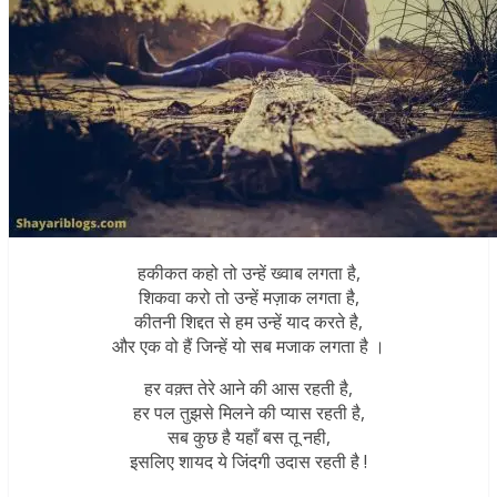
हकीकत कहो तो उन्हें ख्वाब लगता है,
शिकवा करो तो उन्हें मज़ाक लगता है,
कीतनी शिद्दत से हम उन्हें याद करते है,
और एक वो हैं जिन्हें यो सब मजाक लगता है ।
हर वक़्त तेरे आने की आस रहती है,
हर पल तुझसे मिलने की प्यास रहती है,
सब कुछ है यहाँ बस तू नही,
इसलिए शायद ये जिंदगी उदास रहती है !