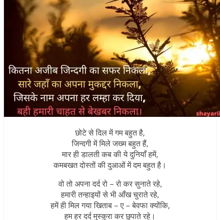
छोटे से दिल में गम बहुत है,
जिन्दगी में मिले जख्म बहुत हैं,
मार ही डालती कब की ये दुनियाँ हमें,
कमबखत दोस्तों की दुआओं में दम बहुत है।
वो तो अपना दर्द रो – रो कर सुनाते रहे,
हमारी तन्हाइयों से भी आँख चुराते रहे,
हमें ही मिल गया खिताब – ए – बेवफा क्योंकि,
हम हर दर्द मुस्कुरा कर छुपाते रहे।