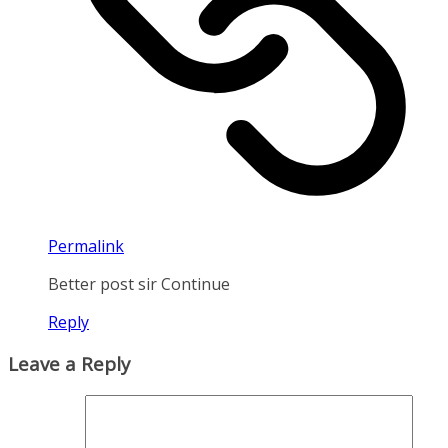
Permalink
Better post sir Continue
Reply
Leave a Reply