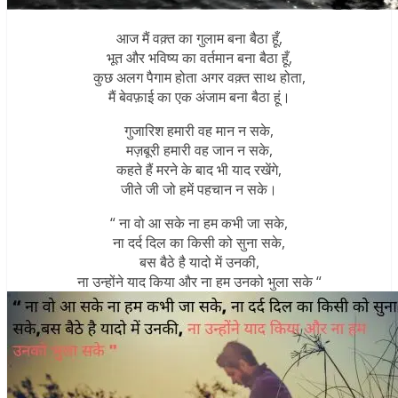
आज मैं वक़्त का गुलाम बना बैठा हूँ,
भूत और भविष्य का वर्तमान बना बैठा हूँ,
कुछ अलग पैगाम होता अगर वक़्त साथ होता,
मैं बेवफ़ाई का एक अंजाम बना बैठा हूं।
गुजारिश हमारी वह मान न सके,
मज़बूरी हमारी वह जान न सके,
कहते हैं मरने के बाद भी याद रखेंगे,
जीते जी जो हमें पहचान न सके।
“ ना वो आ सके ना हम कभी जा सके,
ना दर्द दिल का किसी को सुना सके,
बस बैठे है यादो में उनकी,
ना उन्होंने याद किया और ना हम उनको भुला सके “