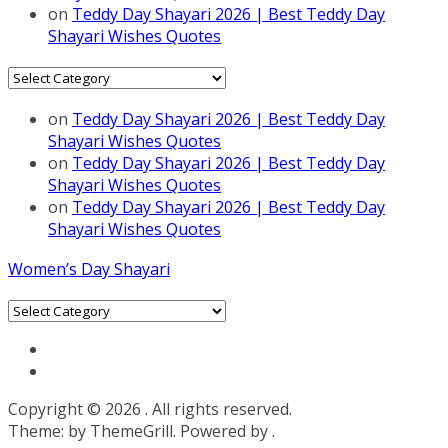
on
Teddy Day Shayari 2026 | Best Teddy Day
Shayari Wishes Quotes
Categories
on
Teddy Day Shayari 2026 | Best Teddy Day
Shayari Wishes Quotes
on
Teddy Day Shayari 2026 | Best Teddy Day
Shayari Wishes Quotes
on
Teddy Day Shayari 2026 | Best Teddy Day
Shayari Wishes Quotes
Women’s Day Shayari
Categories
Copyright © 2026
. All rights reserved.
Theme:
by ThemeGrill. Powered by
.