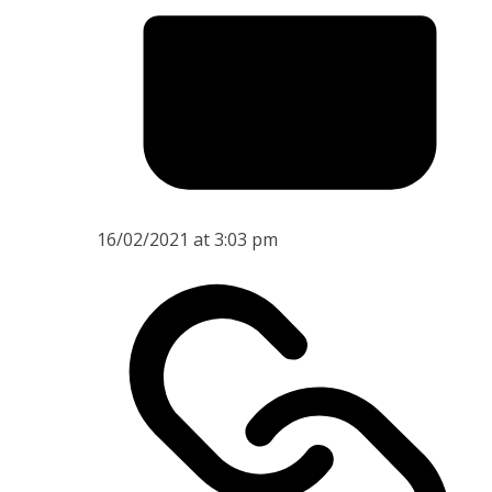
16/02/2021 at 3:03 pm