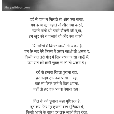
दर्द से हाथ न मिलाते तो और क्या करते,
गम के आसून बहाते तो और क्या करते,
उसने मांगी थी हमसे रौशनी की दुआ,
हम खुद को न जलाते तो और क्या करते।
मेरी साँसों में बिखर जाओ तो अच्छा है,
बन के रूह मेरे जिस्म में उतार जाओ तो अच्छा है,
किसी रात तेरी गोद में सिर रख कर सो जाऊँ मैं,
उस रात की कभी सुबह ना हो तो अच्छा है।
दर्द से हमारा रिश्ता पुराना रहा,
हर कदम एक नया फ़साना रहा,
कहे तो किसे कहे ये दिल अपना,
यहाँ तो हर एक अपना बेगाना रहा।
दिल के दर्द छुपाना बड़ा मुश्किल है,
दुट कर फिर मुस्कुराना बड़ा मुश्किल है,
किसी अपने के साथ दूर तक जाओ फिर देखो,