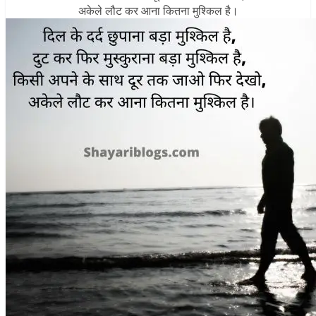
अकेले लौट कर आना कितना मुश्किल है।