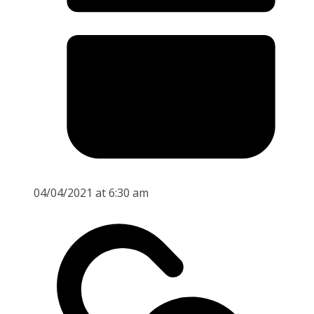
04/04/2021 at 6:30 am