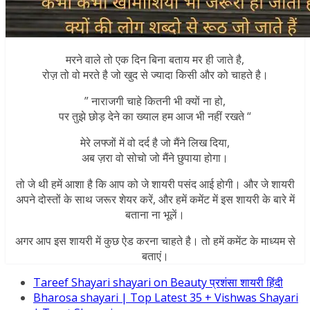
मरने वाले तो एक दिन बिना बताय मर ही जाते है,
रोज़ तो वो मरते है जो खुद से ज्यादा किसी और को चाहते है।
” नाराजगी चाहे कितनी भी क्यों ना हो,
पर तुझे छोड़ देने का ख्याल हम आज भी नहीं रखते “
मेरे लफ्जों में वो दर्द है जो मैंने लिख दिया,
अब ज़रा वो सोचो जो मैंने छुपाया होगा।
तो जे थी
हमें आशा है कि आप को जे शायरी पसंद आई होगी। और जे शायरी
अपने दोस्तों के साथ जरूर शेयर करें, और हमें कमेंट में इस शायरी के बारे में
बताना ना भूलें।
अगर आप इस शायरी में कुछ ऐड करना चाहते है। तो हमें कमेंट के माध्यम से
बताएं।
Tareef Shayari shayari on Beauty प्रशंसा शायरी हिंदी
Bharosa shayari | Top Latest 35 + Vishwas Shayari