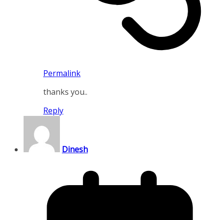
Permalink
thanks you..
Reply
Dinesh