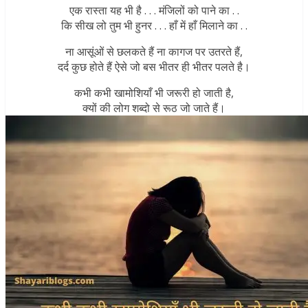
एक रास्ता यह भी है . . . मंजिलों को पाने का . .
कि सीख लो तुम भी हुनर . . . हाँ में हाँ मिलाने का . .
ना आसूंओं से छलकते हैं ना कागज पर उतरते हैं,
दर्द कुछ होते हैं ऐसे जो बस भीतर ही भीतर पलते है।
कभी कभी खामोशियाँ भी जरूरी हो जाती है,
क्यों की लोग शब्दो से रूठ जो जाते हैं।