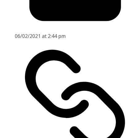
06/02/2021 at 2:44 pm