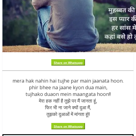
Share on Whatsapp
mera hak nahin hai tujhe par main jaanata hoon.
phir bhee na jaane kyon dua main,
tujhako duaon mein maangata hoon!!
मेरा हक नहीं है तुझे पर मैं जानता हूं,
फिर भी ना जाने क्यों दुआ मैं,
तुझको दुआओं में मांगता हूं!!
Share on Whatsapp