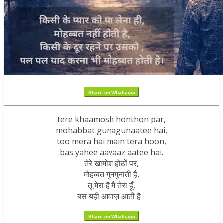
Share on Whatsapp
tere khaamosh honthon par,
mohabbat gunagunaatee hai,
too mera hai main tera hoon,
bas yahee aavaaz aatee hai.
तेरे खामोश होंठों पर,
मोहब्बत गुनगुनाती है,
तू मेरा है मैं तेरा हूँ,
बस यही आवाज़ आती है।
Share on Whatsapp