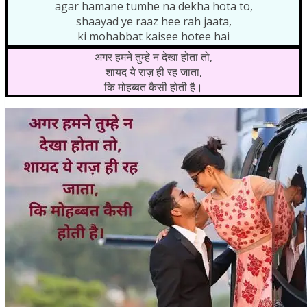
agar hamane tumhe na dekha hota to,
shaayad ye raaz hee rah jaata,
ki mohabbat kaisee hotee hai
अगर हमने तुम्हे न देखा होता तो,
शायद ये राज़ ही रह जाता,
कि मोहब्बत कैसी होती है।