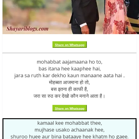
Share on Whatsapp
mohabbat aajamaana ho to,
bas itana hee kaaphee hai,
jara sa ruth kar dekho kaun manaane aata hai ..
मोहब्बत आजमाना हो तो,
बस इतना ही काफी है,
जरा सा रुठ कर देखो कौन मनाने आता है।
Share on Whatsapp
kamaal kee mohabbat thee,
mujhase usako achaanak hee,
shuroo huee aur bina bataaye hee khatm ho gaee.