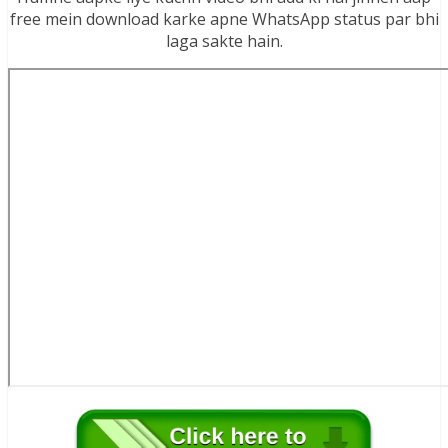
free mein download karke apne WhatsApp status par bhi
laga sakte hain.