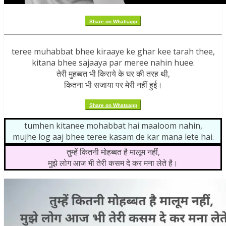
Share on Whatsapp
teree muhabbat bhee kiraaye ke ghar kee tarah thee,
kitana bhee sajaaya par meree nahin huee.
तेरी मुहब्बत भी किराये के घर की तरह थी,
कितना भी सजाया पर मेरी नहीं हुई।
Share on Whatsapp
tumhen kitanee mohabbat hai maaloom nahin,
mujhe log aaj bhee teree kasam de kar mana lete hai.
तुम्हें कितनी मोहब्बत है मालूम नहीं,
मुझे लोग आज भी तेरी कसम दे कर मना लेते है।