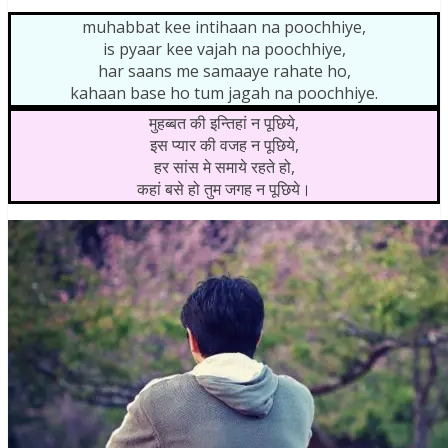
muhabbat kee intihaan na poochhiye,
is pyaar kee vajah na poochhiye,
har saans me samaaye rahate ho,
kahaan base ho tum jagah na poochhiye.
मुहब्बत की इन्तिहां न पूछिये,
इस प्यार की वजह न पूछिये,
हर सांस मे समाये रहते हो,
कहां बसे हो तुम जगह न पूछिये।