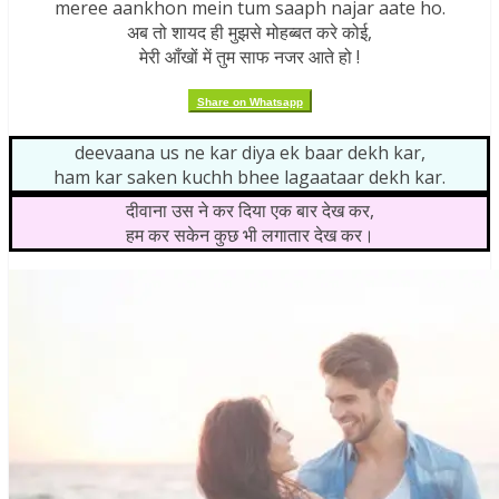
meree aankhon mein tum saaph najar aate ho.
अब तो शायद ही मुझसे मोहब्बत करे कोई,
मेरी आँखों में तुम साफ नजर आते हो !
Share on Whatsapp
deevaana us ne kar diya ek baar dekh kar,
ham kar saken kuchh bhee lagaataar dekh kar.
दीवाना उस ने कर दिया एक बार देख कर,
हम कर सकेन कुछ भी लगातार देख कर।