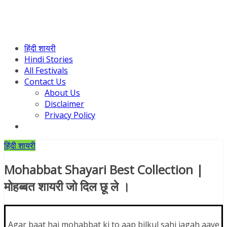
हिंदी शायरी
Hindi Stories
All Festivals
Contact Us
About Us
Disclaimer
Privacy Policy
हिंदी शायरी
Mohabbat Shayari Best Collection |
मोहब्बत शायरी जो दिल छू ले ।
Agar baat hai mohabbat ki to aap bilkul sahi jagah aaye