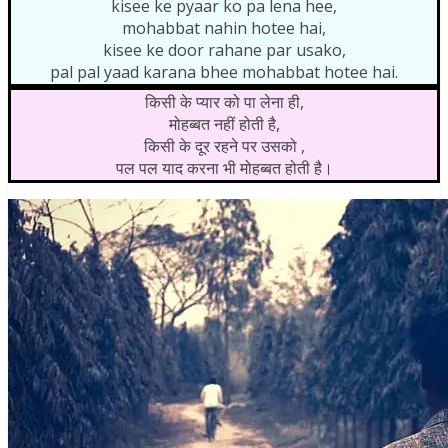
kisee ke pyaar ko pa lena hee,
mohabbat nahin hotee hai,
kisee ke door rahane par usako,
pal pal yaad karana bhee mohabbat hotee hai.
किसी के प्यार को पा लेना ही,
मोहब्बत नहीं होती है,
किसी के दूर रहने पर उसको ,
पल पल याद करना भी मोहब्बत होती है।