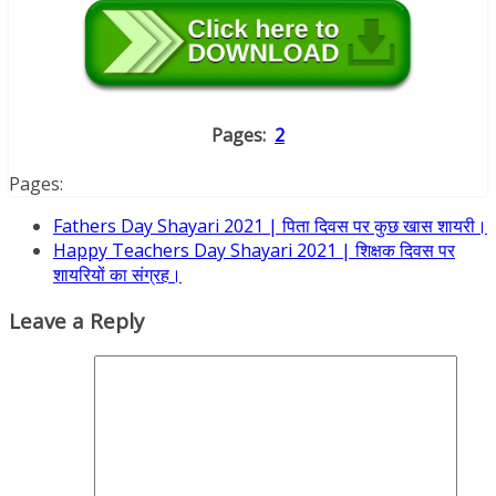
Pages:
2
Pages:
Fathers Day Shayari 2021 | पिता दिवस पर कुछ खास शायरी।
Happy Teachers Day Shayari 2021 | शिक्षक दिवस पर
शायरियों का संग्रह।
Leave a Reply