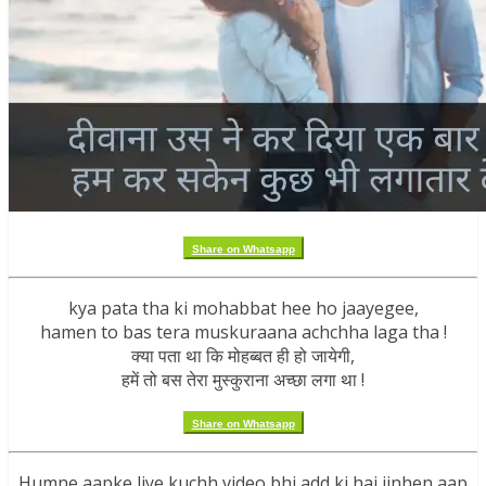
Share on Whatsapp
kya pata tha ki mohabbat hee ho jaayegee,
hamen to bas tera muskuraana achchha laga tha !
क्या पता था कि मोहब्बत ही हो जायेगी,
हमें तो बस तेरा मुस्कुराना अच्छा लगा था !
Share on Whatsapp
Humne aapke liye kuchh video bhi add ki hai jinhen aap