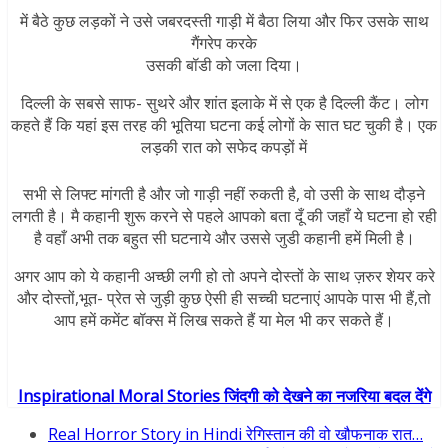
में बैठे कुछ लड़कों ने उसे जबरदस्ती गाड़ी में बैठा लिया और फिर उसके साथ
गैंगरेप करके
उसकी बॉडी को जला दिया।
दिल्ली के सबसे साफ- सुथरे और शांत इलाके में से एक है दिल्ली कैंट। लोग
कहते हैं कि यहां इस तरह की भूतिया घटना कई लोगों के सात घट चुकी है। एक
लड़की रात को सफेद कपड़ों में
सभी से लिफ्ट मांगती है और जो गाड़ी नहीं रुकती है, वो उसी के साथ दौड़ने
लगती है। मै कहानी शुरू करने से पहले आपको बता दूँ की जहाँ ये घटना हो रही
है वहाँ अभी तक बहुत सी घटनाये और उससे जुडी कहानी हमें मिली है।
अगर आप को ये कहानी अच्छी लगी हो तो अपने दोस्तों के साथ ज़रुर शेयर करे
और दोस्तों,भूत- प्रेत से जुड़ी कुछ ऐसी ही सच्ची घटनाएं आपके पास भी हैं,तो
आप हमें कमेंट बॉक्स में लिख सकते हैं या मेल भी कर सकते हैं।
Inspirational Moral Stories जिंदगी को देखने का नजरिया बदल देंगे
Real Horror Story in Hindi रेगिस्तान की वो खौफनाक रात…