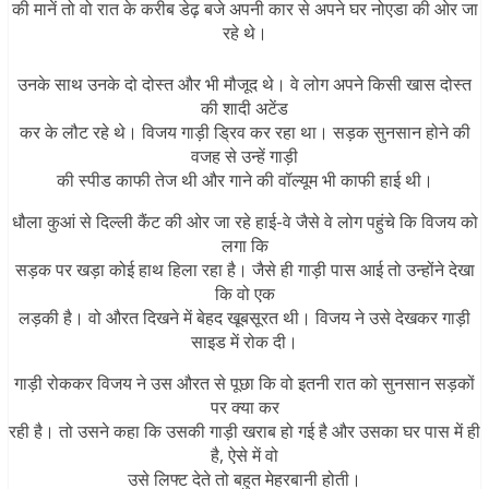
की मानें तो वो रात के करीब डेढ़ बजे अपनी कार से अपने घर नोएडा की ओर जा
रहे थे।
उनके साथ उनके दो दोस्त और भी मौजूद थे। वे लोग अपने किसी खास दोस्त
की शादी अटेंड
कर के लौट रहे थे। विजय गाड़ी ड्रिव कर रहा था। सड़क सुनसान होने की
वजह से उन्हें गाड़ी
की स्पीड काफी तेज थी और गाने की वॉल्यूम भी काफी हाई थी।
धौला कुआं से दिल्ली कैंट की ओर जा रहे हाई-वे जैसे वे लोग पहुंचे कि विजय को
लगा कि
सड़क पर खड़ा कोई हाथ हिला रहा है। जैसे ही गाड़ी पास आई तो उन्होंने देखा
कि वो एक
लड़की है। वो औरत दिखने में बेहद खूबसूरत थी। विजय ने उसे देखकर गाड़ी
साइड में रोक दी।
गाड़ी रोककर विजय ने उस औरत से पूछा कि वो इतनी रात को सुनसान सड़कों
पर क्या कर
रही है। तो उसने कहा कि उसकी गाड़ी खराब हो गई है और उसका घर पास में ही
है, ऐसे में वो
उसे लिफ्ट देते तो बहुत मेहरबानी होती।