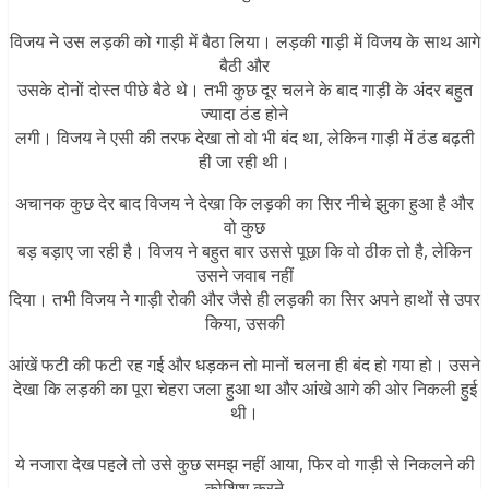
विजय ने उस लड़की को गाड़ी में बैठा लिया। लड़की गाड़ी में विजय के साथ आगे
बैठी और
उसके दोनों दोस्त पीछे बैठे थे। तभी कुछ दूर चलने के बाद गाड़ी के अंदर बहुत
ज्यादा ठंड होने
लगी। विजय ने एसी की तरफ देखा तो वो भी बंद था, लेकिन गाड़ी में ठंड बढ़ती
ही जा रही थी।
अचानक कुछ देर बाद विजय ने देखा कि लड़की का सिर नीचे झुका हुआ है और
वो कुछ
बड़ बड़ाए जा रही है। विजय ने बहुत बार उससे पूछा कि वो ठीक तो है, लेकिन
उसने जवाब नहीं
दिया। तभी विजय ने गाड़ी रोकी और जैसे ही लड़की का सिर अपने हाथों से उपर
किया, उसकी
आंखें फटी की फटी रह गई और धड़कन तो मानों चलना ही बंद हो गया हो। उसने
देखा कि लड़की का पूरा चेहरा जला हुआ था और आंखे आगे की ओर निकली हुई
थी।
ये नजारा देख पहले तो उसे कुछ समझ नहीं आया, फिर वो गाड़ी से निकलने की
कोशिश करने