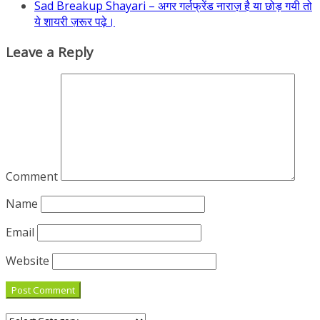
Sad Breakup Shayari – अगर गर्लफ्रेंड नाराज़ है या छोड़ गयी तो
ये शायरी ज़रूर पढ़े।
Leave a Reply
Comment
Name
Email
Website
Categories