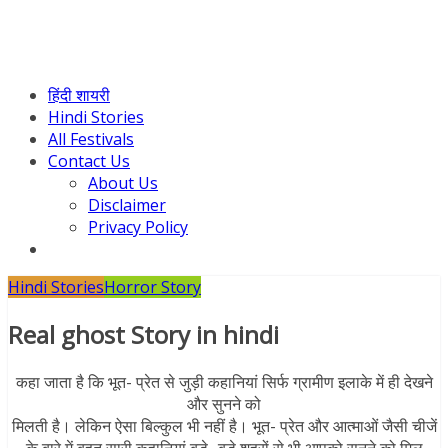
हिंदी शायरी
Hindi Stories
All Festivals
Contact Us
About Us
Disclaimer
Privacy Policy
Hindi Stories
Horror Story
Real ghost Story in hindi
कहा जाता है कि भूत- प्रेत से जुड़ी कहानियां सिर्फ ग्रामीण इलाके में ही देखने
और सुनने को
मिलती है। लेकिन ऐसा बिल्कुल भी नहीं है। भूत- प्रेत और आत्माओं जैसी चीजें