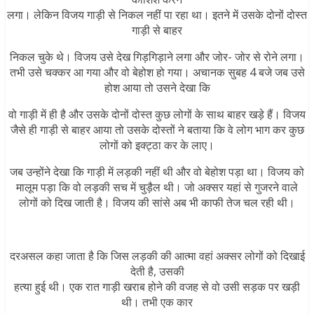
लगा। लेकिन विजय गाड़ी से निकल नहीं पा रहा था। इतने में उसके दोनों दोस्त
गाड़ी से बाहर
निकल चुके थे। विजय उसे देख गिड़गिड़ाने लगा और जोर- जोर से रोने लगा।
तभी उसे चक्कर आ गया और वो बेहोश हो गया। अचानक सुबह 4 बजे जब उसे
होश आया तो उसने देखा कि
वो गाड़ी में ही है और उसके दोनों दोस्त कुछ लोगों के साथ बाहर खड़े हैं। विजय
जैसे ही गाड़ी से बाहर आया तो उसके दोस्तों ने बताया कि वे लोग भाग कर कुछ
लोगों को इक्ट्ठा कर के लाए।
जब उन्होंने देखा कि गाड़ी में लड़की नहीं थी और वो बेहोश पड़ा था। विजय को
मालूम पड़ा कि वो लड़की सच में चुड़ैल थी। जो अक्सर यहां से गुजरने वाले
लोगों को दिख जाती है। विजय की सांसे अब भी काफी तेज चल रही थी।
दरअसल कहा जाता है कि जिस लड़की की आत्मा वहां अक्सर लोगों को दिखाई
देती है, उसकी
हत्या हुई थी। एक रात गाड़ी खराब होने की वजह से वो उसी सड़क पर खड़ी
थी। तभी एक कार