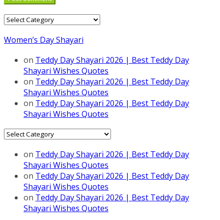
Categories
Women’s Day Shayari
on
Teddy Day Shayari 2026 | Best Teddy Day
Shayari Wishes Quotes
on
Teddy Day Shayari 2026 | Best Teddy Day
Shayari Wishes Quotes
on
Teddy Day Shayari 2026 | Best Teddy Day
Shayari Wishes Quotes
Categories
on
Teddy Day Shayari 2026 | Best Teddy Day
Shayari Wishes Quotes
on
Teddy Day Shayari 2026 | Best Teddy Day
Shayari Wishes Quotes
on
Teddy Day Shayari 2026 | Best Teddy Day
Shayari Wishes Quotes