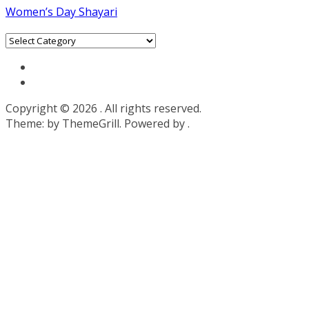
Women’s Day Shayari
Categories
Copyright © 2026
. All rights reserved.
Theme:
by ThemeGrill. Powered by
.