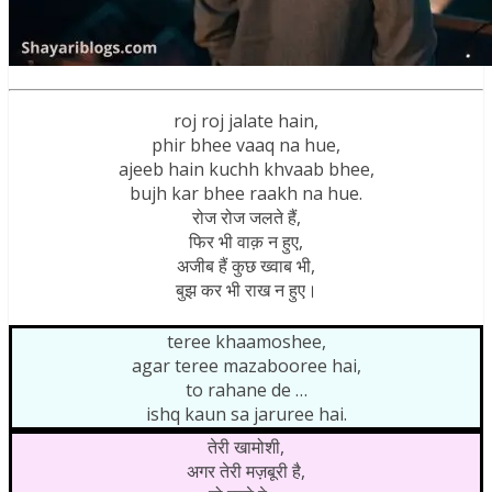
roj roj jalate hain,
phir bhee vaaq na hue,
ajeeb hain kuchh khvaab bhee,
bujh kar bhee raakh na hue.
रोज रोज जलते हैं,
फिर भी वाक़ न हुए,
अजीब हैं कुछ ख्वाब भी,
बुझ कर भी राख न हुए।
teree khaamoshee,
agar teree mazabooree hai,
to rahane de …
ishq kaun sa jaruree hai.
तेरी खामोशी,
अगर तेरी मज़बूरी है,