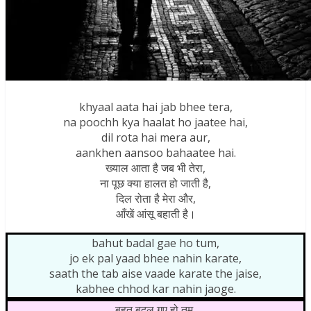
khyaal aata hai jab bhee tera,
na poochh kya haalat ho jaatee hai,
dil rota hai mera aur,
aankhen aansoo bahaatee hai.
ख्याल आता है जब भी तेरा,
ना पूछ क्या हालत हो जाती है,
दिल रोता है मेरा और,
आँखें आंसू बहाती है।
bahut badal gae ho tum,
jo ek pal yaad bhee nahin karate,
saath the tab aise vaade karate the jaise,
kabhee chhod kar nahin jaoge.
बहुत बदल गए हो तुम,