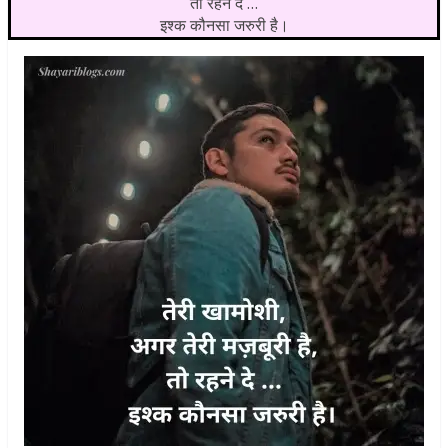
तो रहने दे …
इश्क कौनसा जरुरी है।