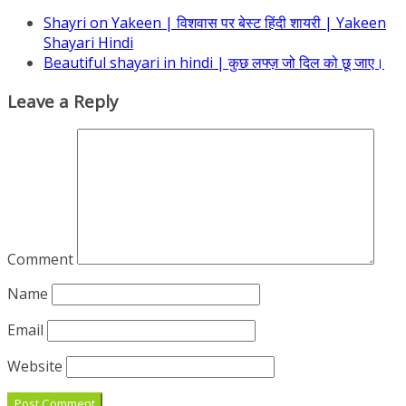
Shayri on Yakeen | विशवास पर बेस्ट हिंदी शायरी | Yakeen
Shayari Hindi
Beautiful shayari in hindi | कुछ लफ्ज़ जो दिल को छू जाए।
Leave a Reply
Comment
Name
Email
Website