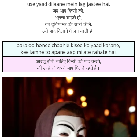
use yaad dilaane mein lag jaatee hai.
जब आप किसी को,
भूलना चाहते हो,
तब दुनियाभर की सारी चीज़े,
उसे याद दिलाने में लग जाती है।
aarajoo honee chaahie kisee ko yaad karane,
kee lamhe to apane aap milate rahate hai.
आरजू होनी चाहिए किसी को याद करने,
की लम्हे तो अपने आप मिलते रहते है।