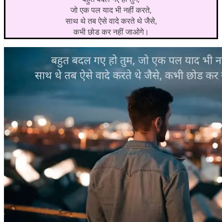
जो एक पल याद भी नहीं करते,
साथ थे तब ऐसे वादे करते थे जैसे,
कभी छोड कर नहीं जाओगे।