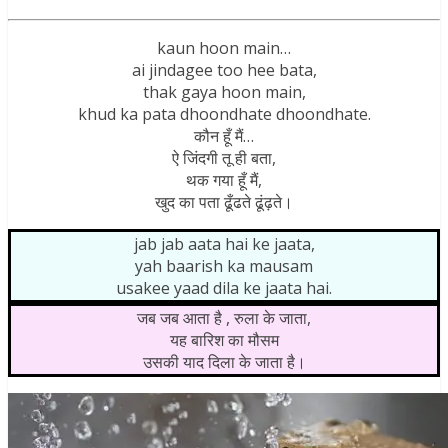
kaun hoon main…
ai jindagee too hee bata,
thak gaya hoon main,
khud ka pata dhoondhate dhoondhate.
कौन हूँ मैं…
ऐ जिंदगी तू ही बता,
थक गया हूँ मैं,
खुद का पता ढूँढते ढूंढ़ते।
jab jab aata hai ke jaata,
yah baarish ka mausam
usakee yaad dila ke jaata hai.
जब जब आता है , रुला के जाता,
यह बारिश का मौसम
उसकी याद दिला के जाता है।