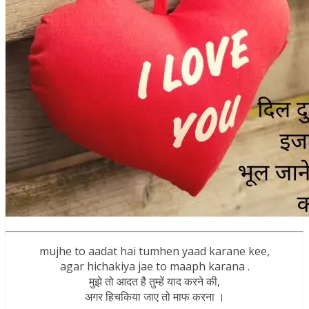
mujhe to aadat hai tumhen yaad karane kee,
agar hichakiya jae to maaph karana .
मुझे तो आदत है तुम्हें याद करने की,
अगर हिचकिया जाए तो माफ करना ।