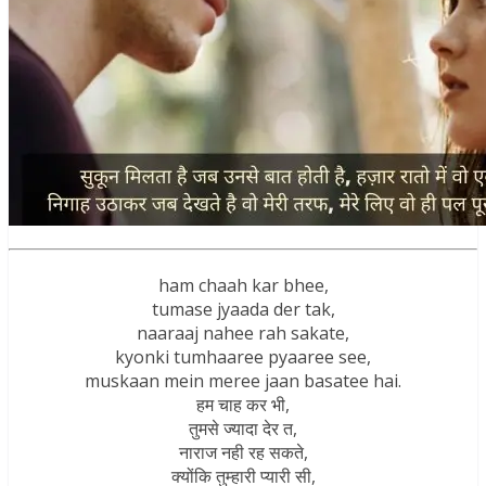
ham chaah kar bhee,
tumase jyaada der tak,
naaraaj nahee rah sakate,
kyonki tumhaaree pyaaree see,
muskaan mein meree jaan basatee hai.
हम चाह कर भी,
तुमसे ज्यादा देर त,
नाराज नही रह सकते,
क्योंकि तुम्हारी प्यारी सी,