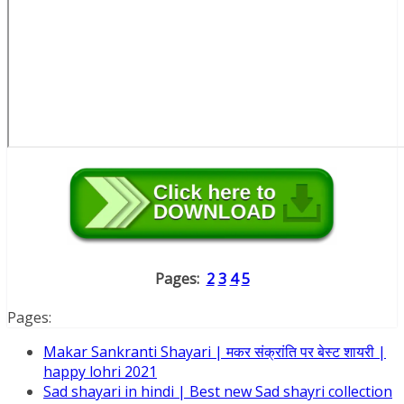
Pages:
2
3
4
5
Pages:
Makar Sankranti Shayari | मकर संक्रांति पर बेस्ट शायरी |
happy lohri 2021
Sad shayari in hindi | Best new Sad shayri collection