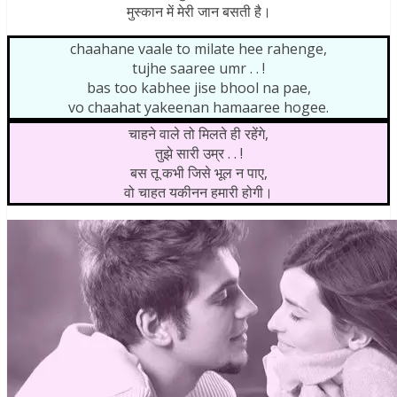
मुस्कान में मेरी जान बसती है।
chaahane vaale to milate hee rahenge,
tujhe saaree umr . . !
bas too kabhee jise bhool na pae,
vo chaahat yakeenan hamaaree hogee.
चाहने वाले तो मिलते ही रहेंगे,
तुझे सारी उम्र . . !
बस तू कभी जिसे भूल न पाए,
वो चाहत यकीनन हमारी होगी।