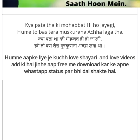
Kya pata tha ki mohabbat Hi ho jayegi,
Hume to bas tera muskurana Achha laga tha.
क्या पता था की मोहब्बत ही हो जाएगी,
हमे तो बस तेरा मुस्कुराना अच्छा लगा था।
Humne aapke liye je kuchh love shayari and love videos
add ki hai jinhe aap free me download kar ke apne
whastapp status par bhi dal shakte hai.