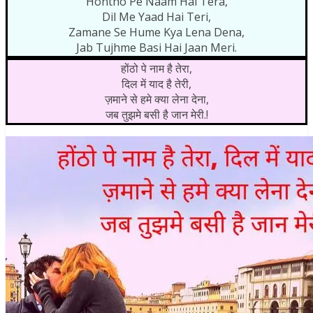
Hontho Pe Naam Hai Tera,
Dil Me Yaad Hai Teri,
Zamane Se Hume Kya Lena Dena,
Jab Tujhme Basi Hai Jaan Meri.
होंठो पे नाम है तेरा,
दिल में याद है तेरी,
ज़माने से हमे क्या लेना देना,
जब तुझमे बसी है जान मेरी.!