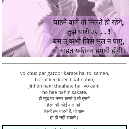
vo khud par garoor karate hai to isamen,
hairat kee koee baat nahin,
jinhen ham chaahate hai, vo aam,
ho hee nahin sakate.
वो खुद पर गरूर करते है तो इसमें,
हैरत की कोई बात नहीं,
जिन्हें हम चाहते है, वो आम,
हो ही नहीं सकते।