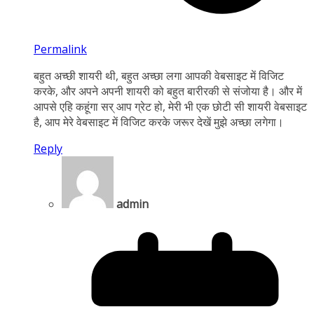
Permalink
बहुत अच्छी शायरी थी, बहुत अच्छा लगा आपकी वेबसाइट में विजिट
करके, और अपने अपनी शायरी को बहुत बारीरकी से संजोया है। और में
आपसे एहि कहूंगा सर् आप ग्रेट हो, मेरी भी एक छोटी सी शायरी वेबसाइट
है, आप मेरे वेबसाइट में विजिट करके जरूर देखें मुझे अच्छा लगेगा।
Reply
admin