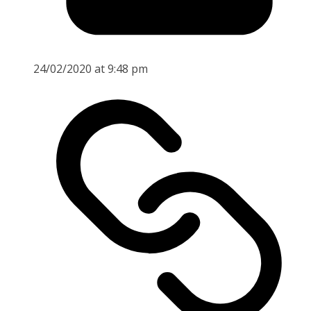
24/02/2020 at 9:48 pm