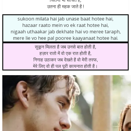
उतना ही महक जाते है !
sukoon milata hai jab unase baat hotee hai,
hazaar raato mein vo ek raat hotee hai,
nigaah uthaakar jab dekhate hai vo meree taraph,
mere lie vo hee pal pooree kaayanaat hotee hai.
सुकून मिलता है जब उनसे बात होती है,
हज़ार रातो में वो एक रात होती है,
निगाह उठाकर जब देखते है वो मेरी तरफ,
मेरे लिए वो ही पल पूरी कायनात होती है।