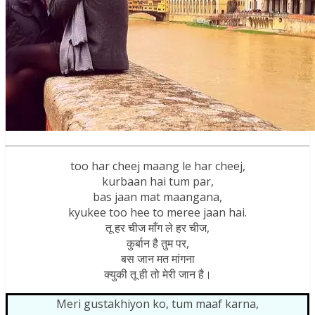
too har cheej maang le har cheej,
kurbaan hai tum par,
bas jaan mat maangana,
kyukee too hee to meree jaan hai.
तू हर चीज माँग ले हर चीज,
कुर्बान है तुम पर,
बस जान मत मांगना
क्युकी तू ही तो मेरी जान है।
Meri gustakhiyon ko, tum maaf karna,