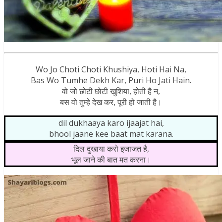
Wo Jo Choti Choti Khushiya, Hoti Hai Na,
Bas Wo Tumhe Dekh Kar, Puri Ho Jati Hain.
वो जो छोटी छोटी खुशिया, होती है न,
बस वो तुम्हे देख कर, पूरी हो जाती है।
dil dukhaaya karo ijaajat hai,
bhool jaane kee baat mat karana.
दिल दुखाया करो इजाजत है,
भूल जाने की बात मत करना।