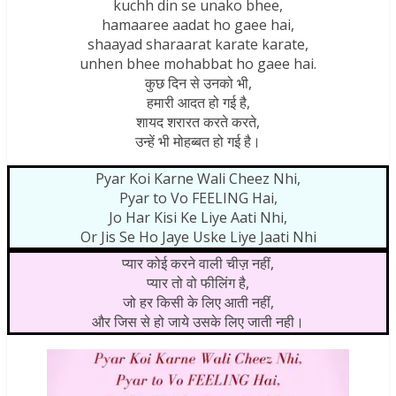
kuchh din se unako bhee,
hamaaree aadat ho gaee hai,
shaayad sharaarat karate karate,
unhen bhee mohabbat ho gaee hai.
कुछ दिन से उनको भी,
हमारी आदत हो गई है,
शायद शरारत करते करते,
उन्हें भी मोहब्बत हो गई है।
Pyar Koi Karne Wali Cheez Nhi,
Pyar to Vo FEELING Hai,
Jo Har Kisi Ke Liye Aati Nhi,
Or Jis Se Ho Jaye Uske Liye Jaati Nhi
प्यार कोई करने वाली चीज़ नहीं,
प्यार तो वो फीलिंग है,
जो हर किसी के लिए आती नहीं,
और जिस से हो जाये उसके लिए जाती नही।