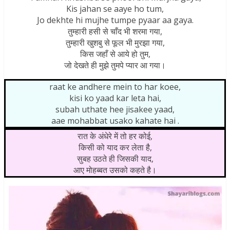
Kis jahan se aaye ho tum,
Jo dekhte hi mujhe tumpe pyaar aa gaya.
तुम्हारी हसी से चाँद भी शरमा गया,
तुम्हारी खुशबु से फूल भी मुरझा गया,
किस जहाँ से आये हो तुम,
जो देखते ही मुझे तुमपे प्यार आ गया।
raat ke andhere mein to har koee,
kisi ko yaad kar leta hai,
subah uthate hee jisakee yaad,
aae mohabbat usako kahate hai .
रात के अंधेरे में तो हर कोई,
किसी को याद कर लेता है,
सुबह उठते ही जिसकी याद,
आए मोहब्बत उसको कहते है।