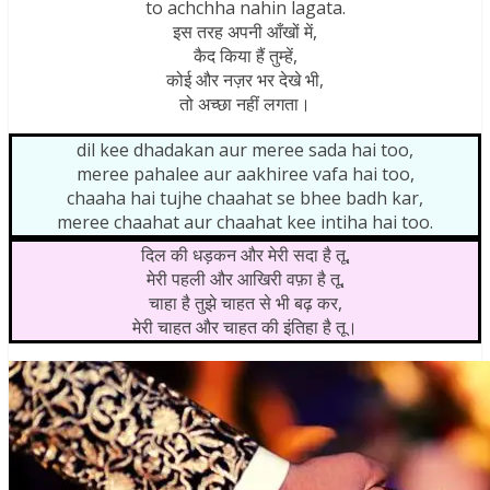
to achchha nahin lagata.
इस तरह अपनी आँखों में,
कैद किया हैं तुम्हें,
कोई और नज़र भर देखे भी,
तो अच्छा नहीं लगता।
dil kee dhadakan aur meree sada hai too,
meree pahalee aur aakhiree vafa hai too,
chaaha hai tujhe chaahat se bhee badh kar,
meree chaahat aur chaahat kee intiha hai too.
दिल की धड़कन और मेरी सदा है तू,
मेरी पहली और आखिरी वफ़ा है तू,
चाहा है तुझे चाहत से भी बढ़ कर,
मेरी चाहत और चाहत की इंतिहा है तू।